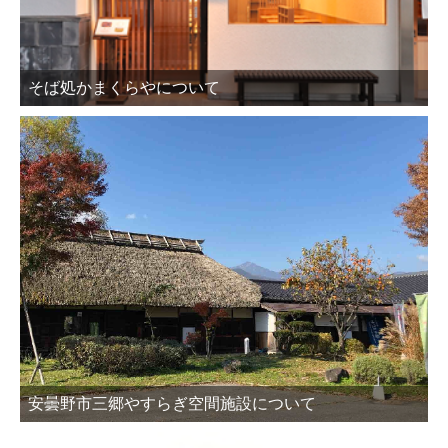
そば処かまくらやについて
安曇野市三郷やすらぎ空間施設について