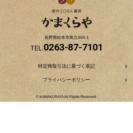
長野県松本市島立454-1
0263-87-7101
TEL.
特定商取引法に基づく表記
プライバシーポリシー
© KAMAKURAYA All Rights Reserved.