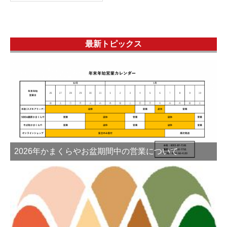
最新トピックス
2026年かまくらやお盆期間中の営業について