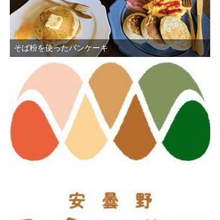
そば粉を使ったパンケーキ