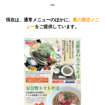
***
現在は、通常メニューのほかに、
夏の限定メニ
ュー
をご提供しています。