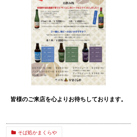
皆様のご来店を心よりお待ちしております。
そば処かまくらや