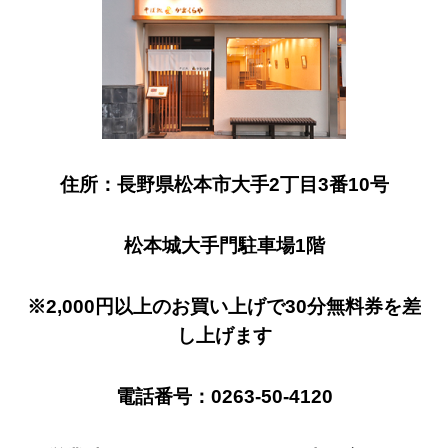
住所：長野県松本市大手2丁目3番10号
松本城大手門駐車場1階
※2,000円以上のお買い上げで30分無料券を差
し上げます
電話番号：0263-50-4120