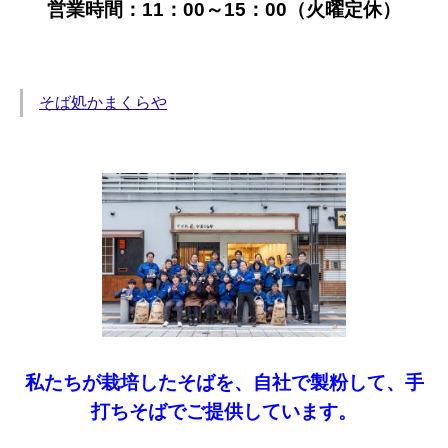
営業時間：11：00～15：00（火曜定休）
そば処かまくらや
私たちが栽培したそばを、自社で製粉して、手
打ちそばでご提供しています。